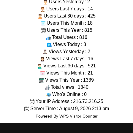
Users Yesterday : 2
Users Last 7 days : 14
Users Last 30 days : 425
Users This Month : 18
Users This Year : 815
Total Users : 816
Views Today : 3
Views Yesterday : 2
Views Last 7 days : 16
Views Last 30 days : 521
Views This Month : 21
Views This Year : 1339
Total views : 1340
Who's Online : 0
Your IP Address : 216.73.216.25
Server Time : August 9, 2026 2:13 pm
Powered By
WPS Visitor Counter