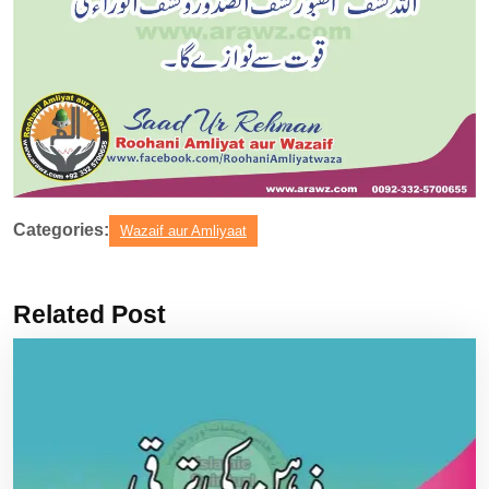
Categories:
Wazaif aur Amliyaat
Related Post