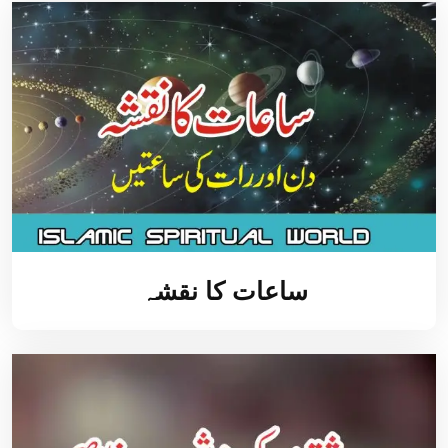
ساعات کا نقشہ