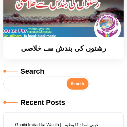
رشتوں کی بندش سے خلاصی
Search
Search
Recent Posts
Ghaibi Imdad ka Wazifa | غیبی امداد کا وظیفہ