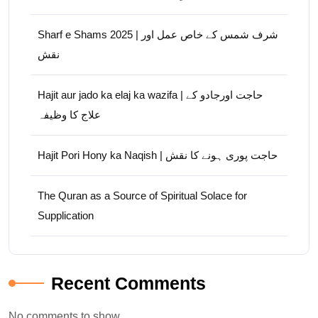
Sharf e Shams 2025 | شرف شمس کے خاص عمل اور
نقش
Hajit aur jado ka elaj ka wazifa | حاجت اورجادو کے
علاج کا وظیفہ
Hajit Pori Hony ka Naqish | حاجت پوری ہونے کا نقش
The Quran as a Source of Spiritual Solace for
Supplication
Recent Comments
No comments to show.