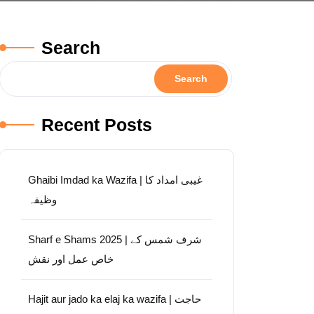
Search
Search
Recent Posts
Ghaibi Imdad ka Wazifa | غیبی امداد کا
وظیفہ
Sharf e Shams 2025 | شرف شمس کے
خاص عمل اور نقش
Hajit aur jado ka elaj ka wazifa | حاجت