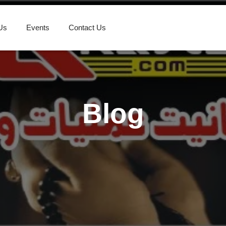
Us
Events
Contact Us
Blog