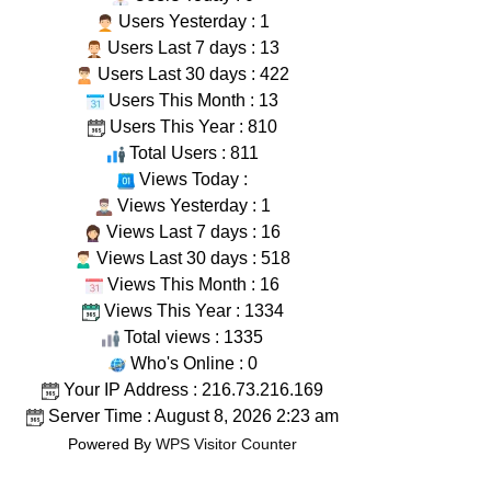
Users Yesterday : 1
Users Last 7 days : 13
Users Last 30 days : 422
Users This Month : 13
Users This Year : 810
Total Users : 811
Views Today :
Views Yesterday : 1
Views Last 7 days : 16
Views Last 30 days : 518
Views This Month : 16
Views This Year : 1334
Total views : 1335
Who's Online : 0
Your IP Address : 216.73.216.169
Server Time : August 8, 2026 2:23 am
Powered By
WPS Visitor Counter