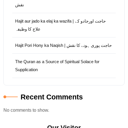
نقش
Hajit aur jado ka elaj ka wazifa | حاجت اورجادو کے
علاج کا وظیفہ
Hajit Pori Hony ka Naqish | حاجت پوری ہونے کا نقش
The Quran as a Source of Spiritual Solace for
Supplication
Recent Comments
No comments to show.
Our Visitor