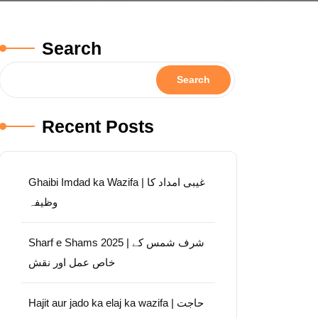
Search
Search
Recent Posts
Ghaibi Imdad ka Wazifa | غیبی امداد کا
وظیفہ
Sharf e Shams 2025 | شرف شمس کے
خاص عمل اور نقش
Hajit aur jado ka elaj ka wazifa | حاجت