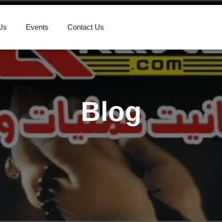
Us
Events
Contact Us
Blog