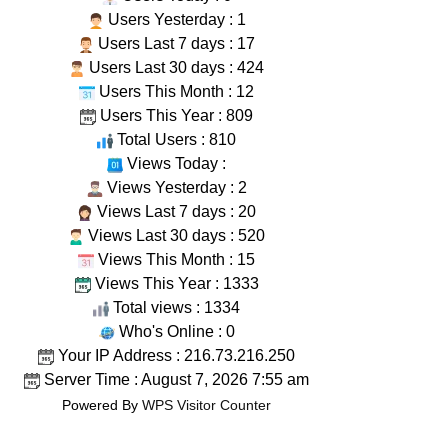
Users Yesterday : 1
Users Last 7 days : 17
Users Last 30 days : 424
Users This Month : 12
Users This Year : 809
Total Users : 810
Views Today :
Views Yesterday : 2
Views Last 7 days : 20
Views Last 30 days : 520
Views This Month : 15
Views This Year : 1333
Total views : 1334
Who's Online : 0
Your IP Address : 216.73.216.250
Server Time : August 7, 2026 7:55 am
Powered By
WPS Visitor Counter