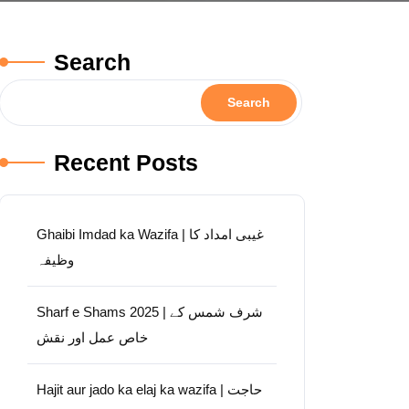
Search
Search
Recent Posts
Ghaibi Imdad ka Wazifa | غیبی امداد کا
وظیفہ
Sharf e Shams 2025 | شرف شمس کے
خاص عمل اور نقش
Hajit aur jado ka elaj ka wazifa | حاجت