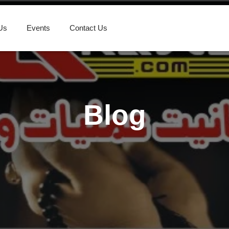
Us
Events
Contact Us
Blog