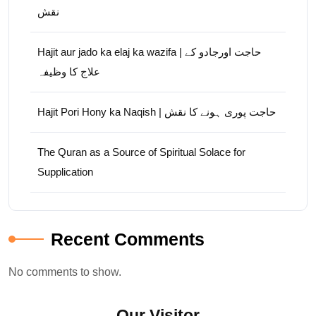
نقش
Hajit aur jado ka elaj ka wazifa | حاجت اورجادو کے
علاج کا وظیفہ
Hajit Pori Hony ka Naqish | حاجت پوری ہونے کا نقش
The Quran as a Source of Spiritual Solace for
Supplication
Recent Comments
No comments to show.
Our Visitor