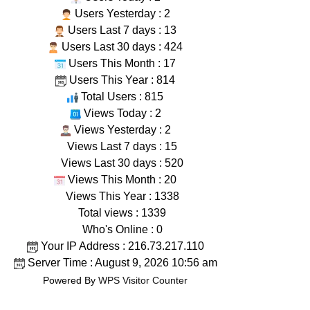
Users Yesterday : 2
Users Last 7 days : 13
Users Last 30 days : 424
Users This Month : 17
Users This Year : 814
Total Users : 815
Views Today : 2
Views Yesterday : 2
Views Last 7 days : 15
Views Last 30 days : 520
Views This Month : 20
Views This Year : 1338
Total views : 1339
Who's Online : 0
Your IP Address : 216.73.217.110
Server Time : August 9, 2026 10:56 am
Powered By
WPS Visitor Counter