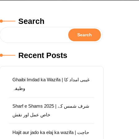
Search
Search
Recent Posts
Ghaibi Imdad ka Wazifa | غیبی امداد کا
وظیفہ
Sharf e Shams 2025 | شرف شمس کے
خاص عمل اور نقش
Hajit aur jado ka elaj ka wazifa | حاجت