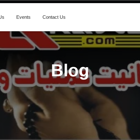
Us
Events
Contact Us
Blog