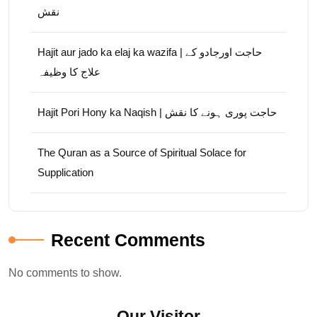
نقش
Hajit aur jado ka elaj ka wazifa | حاجت اورجادو کے
علاج کا وظیفہ
Hajit Pori Hony ka Naqish | حاجت پوری ہونے کا نقش
The Quran as a Source of Spiritual Solace for
Supplication
Recent Comments
No comments to show.
Our Visitor