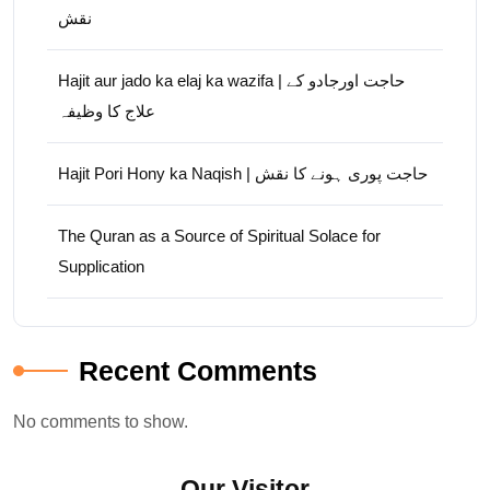
نقش
Hajit aur jado ka elaj ka wazifa | حاجت اورجادو کے
علاج کا وظیفہ
Hajit Pori Hony ka Naqish | حاجت پوری ہونے کا نقش
The Quran as a Source of Spiritual Solace for
Supplication
Recent Comments
No comments to show.
Our Visitor