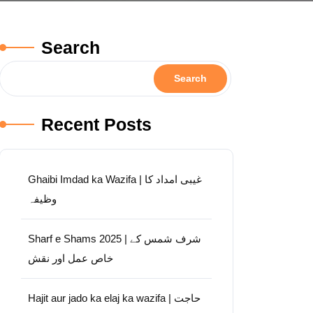
Search
Search
Recent Posts
Ghaibi Imdad ka Wazifa | غیبی امداد کا
وظیفہ
Sharf e Shams 2025 | شرف شمس کے
خاص عمل اور نقش
Hajit aur jado ka elaj ka wazifa | حاجت