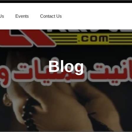
Us
Events
Contact Us
Blog