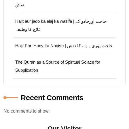
نقش
Hajit aur jado ka elaj ka wazifa | حاجت اورجادو کے
علاج کا وظیفہ
Hajit Pori Hony ka Naqish | حاجت پوری ہونے کا نقش
The Quran as a Source of Spiritual Solace for
Supplication
Recent Comments
No comments to show.
Our Visitor