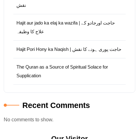
نقش
Hajit aur jado ka elaj ka wazifa | حاجت اورجادو کے
علاج کا وظیفہ
Hajit Pori Hony ka Naqish | حاجت پوری ہونے کا نقش
The Quran as a Source of Spiritual Solace for
Supplication
Recent Comments
No comments to show.
Our Visitor