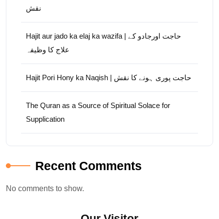
نقش
Hajit aur jado ka elaj ka wazifa | حاجت اورجادو کے
علاج کا وظیفہ
Hajit Pori Hony ka Naqish | حاجت پوری ہونے کا نقش
The Quran as a Source of Spiritual Solace for
Supplication
Recent Comments
No comments to show.
Our Visitor