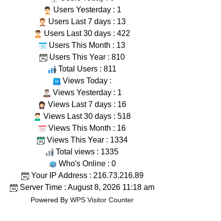
Users Yesterday : 1
Users Last 7 days : 13
Users Last 30 days : 422
Users This Month : 13
Users This Year : 810
Total Users : 811
Views Today :
Views Yesterday : 1
Views Last 7 days : 16
Views Last 30 days : 518
Views This Month : 16
Views This Year : 1334
Total views : 1335
Who's Online : 0
Your IP Address : 216.73.216.89
Server Time : August 8, 2026 11:18 am
Powered By
WPS Visitor Counter