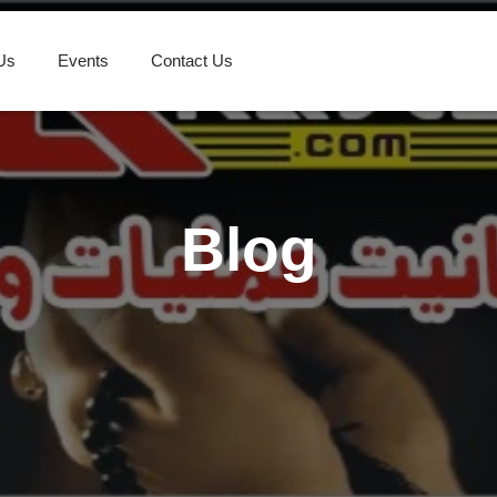
Us
Events
Contact Us
Blog