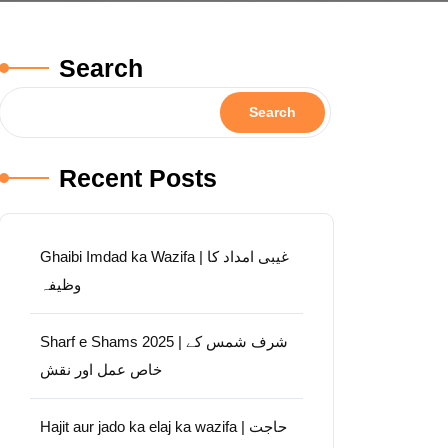
Search
Search
Recent Posts
Ghaibi Imdad ka Wazifa | غیبی امداد کا
وظیفہ
Sharf e Shams 2025 | شرف شمس کے
خاص عمل اور نقش
Hajit aur jado ka elaj ka wazifa | حاجت