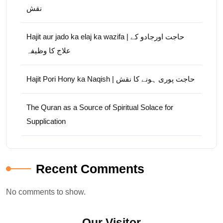
نقش
Hajit aur jado ka elaj ka wazifa | حاجت اورجادو کے
علاج کا وظیفہ
Hajit Pori Hony ka Naqish | حاجت پوری ہونے کا نقش
The Quran as a Source of Spiritual Solace for
Supplication
Recent Comments
No comments to show.
Our Visitor