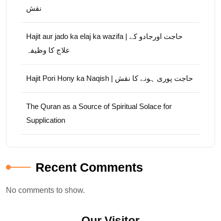
نقش
Hajit aur jado ka elaj ka wazifa | حاجت اورجادو کے
علاج کا وظیفہ
Hajit Pori Hony ka Naqish | حاجت پوری ہونے کا نقش
The Quran as a Source of Spiritual Solace for
Supplication
Recent Comments
No comments to show.
Our Visitor