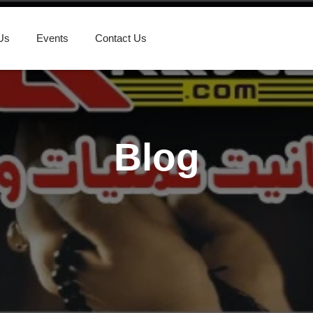
Us
Events
Contact Us
Blog