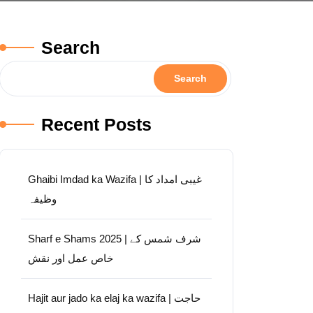
Search
Search
Recent Posts
Ghaibi Imdad ka Wazifa | غیبی امداد کا
وظیفہ
Sharf e Shams 2025 | شرف شمس کے
خاص عمل اور نقش
Hajit aur jado ka elaj ka wazifa | حاجت