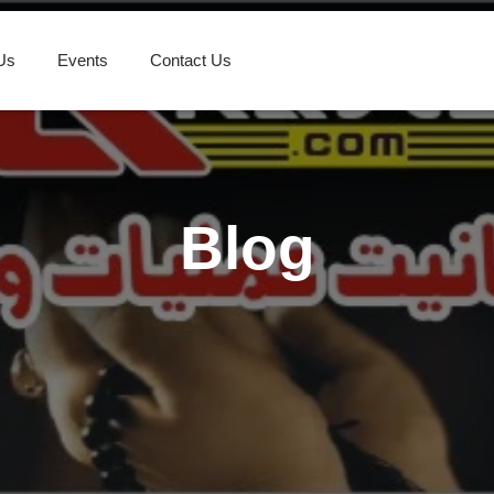
Us
Events
Contact Us
Blog