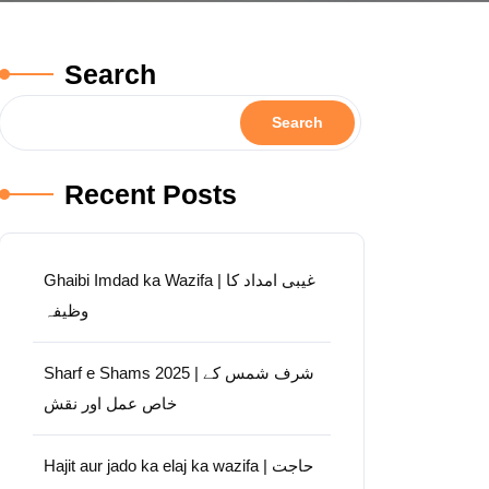
Search
Search
Recent Posts
Ghaibi Imdad ka Wazifa | غیبی امداد کا
وظیفہ
Sharf e Shams 2025 | شرف شمس کے
خاص عمل اور نقش
Hajit aur jado ka elaj ka wazifa | حاجت