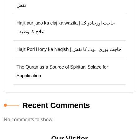
نقش
Hajit aur jado ka elaj ka wazifa | حاجت اورجادو کے
علاج کا وظیفہ
Hajit Pori Hony ka Naqish | حاجت پوری ہونے کا نقش
The Quran as a Source of Spiritual Solace for
Supplication
Recent Comments
No comments to show.
Our Visitor