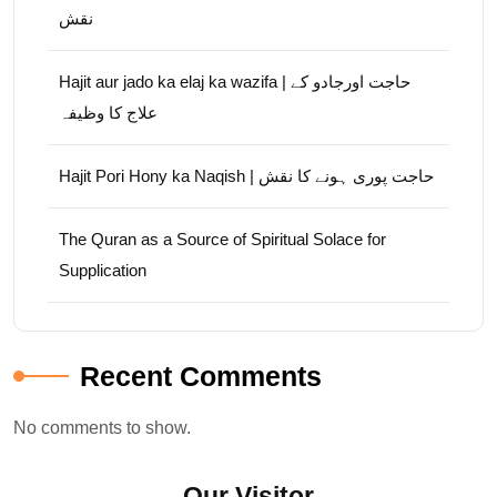
نقش
Hajit aur jado ka elaj ka wazifa | حاجت اورجادو کے
علاج کا وظیفہ
Hajit Pori Hony ka Naqish | حاجت پوری ہونے کا نقش
The Quran as a Source of Spiritual Solace for
Supplication
Recent Comments
No comments to show.
Our Visitor