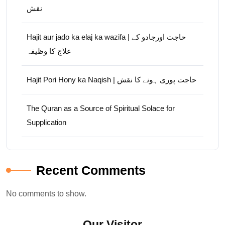
نقش
Hajit aur jado ka elaj ka wazifa | حاجت اورجادو کے
علاج کا وظیفہ
Hajit Pori Hony ka Naqish | حاجت پوری ہونے کا نقش
The Quran as a Source of Spiritual Solace for
Supplication
Recent Comments
No comments to show.
Our Visitor