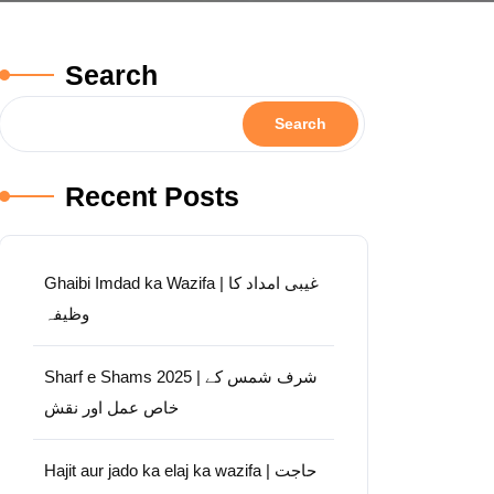
Search
Search
Recent Posts
Ghaibi Imdad ka Wazifa | غیبی امداد کا
وظیفہ
Sharf e Shams 2025 | شرف شمس کے
خاص عمل اور نقش
Hajit aur jado ka elaj ka wazifa | حاجت