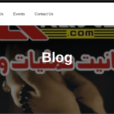
Us
Events
Contact Us
Blog