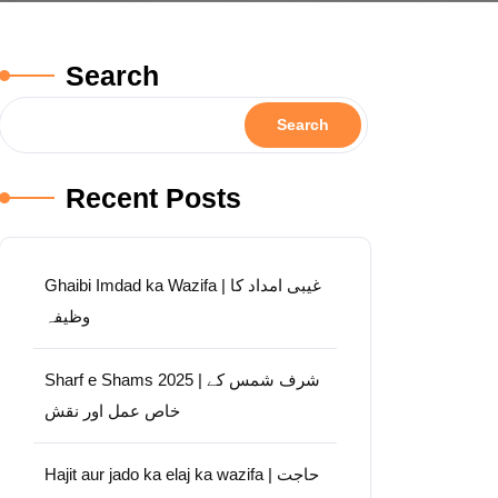
Search
Search
Recent Posts
Ghaibi Imdad ka Wazifa | غیبی امداد کا
وظیفہ
Sharf e Shams 2025 | شرف شمس کے
خاص عمل اور نقش
Hajit aur jado ka elaj ka wazifa | حاجت