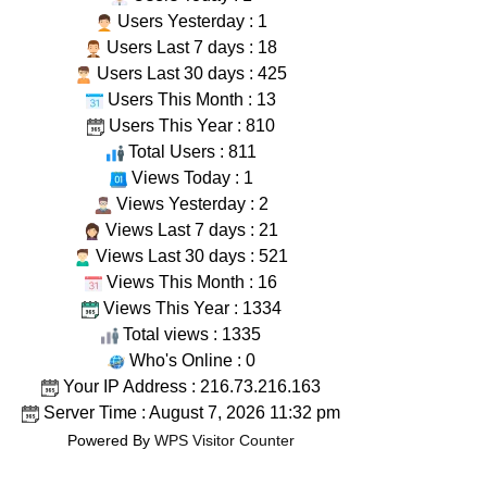
Users Yesterday : 1
Users Last 7 days : 18
Users Last 30 days : 425
Users This Month : 13
Users This Year : 810
Total Users : 811
Views Today : 1
Views Yesterday : 2
Views Last 7 days : 21
Views Last 30 days : 521
Views This Month : 16
Views This Year : 1334
Total views : 1335
Who's Online : 0
Your IP Address : 216.73.216.163
Server Time : August 7, 2026 11:32 pm
Powered By
WPS Visitor Counter