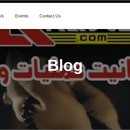
Us
Events
Contact Us
Blog