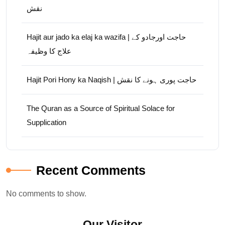
نقش
Hajit aur jado ka elaj ka wazifa | حاجت اورجادو کے
علاج کا وظیفہ
Hajit Pori Hony ka Naqish | حاجت پوری ہونے کا نقش
The Quran as a Source of Spiritual Solace for
Supplication
Recent Comments
No comments to show.
Our Visitor