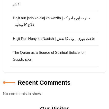
نقش
Hajit aur jado ka elaj ka wazifa | حاجت اورجادو کے
علاج کا وظیفہ
Hajit Pori Hony ka Naqish | حاجت پوری ہونے کا نقش
The Quran as a Source of Spiritual Solace for
Supplication
Recent Comments
No comments to show.
Our Visitor