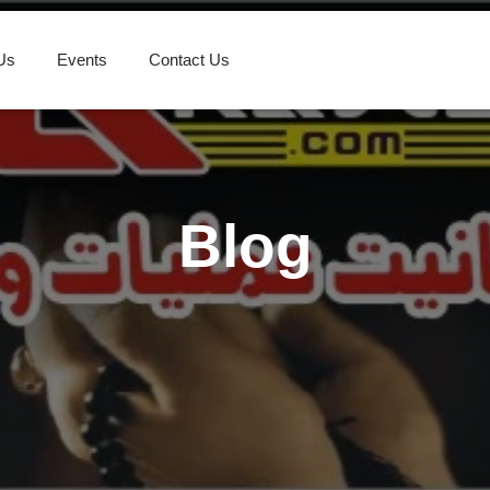
Us
Events
Contact Us
Blog