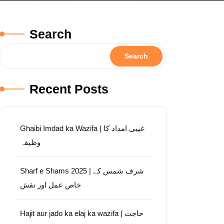
Search
Search
Recent Posts
Ghaibi Imdad ka Wazifa | غیبی امداد کا
وظیفہ
Sharf e Shams 2025 | شرف شمس کے
خاص عمل اور نقش
Hajit aur jado ka elaj ka wazifa | حاجت