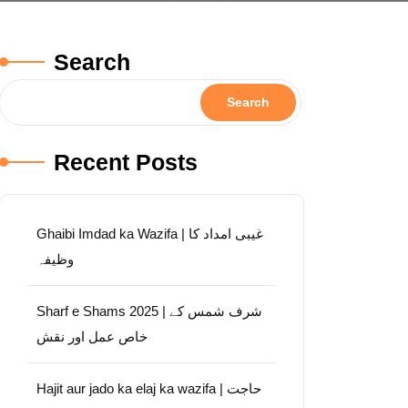
Search
Search
Recent Posts
Ghaibi Imdad ka Wazifa | غیبی امداد کا
وظیفہ
Sharf e Shams 2025 | شرف شمس کے
خاص عمل اور نقش
Hajit aur jado ka elaj ka wazifa | حاجت