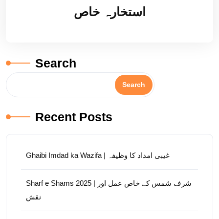
استخارہ خاص
Search
Search
Recent Posts
Ghaibi Imdad ka Wazifa | غیبی امداد کا وظیفہ
Sharf e Shams 2025 | شرف شمس کے خاص عمل اور
نقش