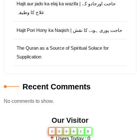
Hajit aur jado ka elaj ka wazifa | حاجت اورجادو کے
علاج کا وظیفہ
Hajit Pori Hony ka Naqish | حاجت پوری ہونے کا نقش
The Quran as a Source of Spiritual Solace for
Supplication
Recent Comments
No comments to show.
Our Visitor
0
0
0
8
1
8
Users Today : 0