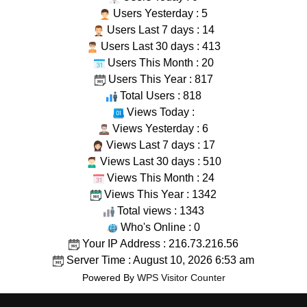
Users Yesterday : 5
Users Last 7 days : 14
Users Last 30 days : 413
Users This Month : 20
Users This Year : 817
Total Users : 818
Views Today :
Views Yesterday : 6
Views Last 7 days : 17
Views Last 30 days : 510
Views This Month : 24
Views This Year : 1342
Total views : 1343
Who's Online : 0
Your IP Address : 216.73.216.56
Server Time : August 10, 2026 6:53 am
Powered By
WPS Visitor Counter