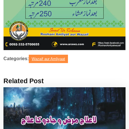
Categories:
Wazaif aur Amliyaat
Related Post