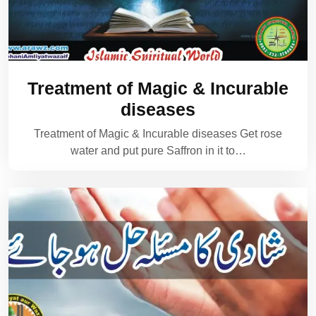
Treatment of Magic & Incurable
diseases
Treatment of Magic & Incurable diseases Get rose
water and put pure Saffron in it to…