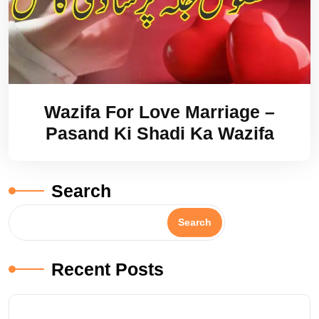
Wazifa For Love Marriage –
Pasand Ki Shadi Ka Wazifa
Search
Search
Recent Posts